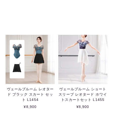
ヴェールブルーム レオター
ヴェールブルーム ショート
ド ブラック スカート セッ
スリーブ レオタード ホワイ
ト L1454
トスカートセット L1455
¥8,900
¥8,900