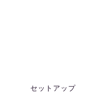
セットアップ