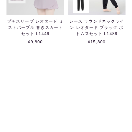
プチスリーブ レオタード ミ
レース ラウンドネックライ
ストパープル 巻きスカート
ン レオタード ブラック ボ
セット L1449
トムスセット L1489
¥9,800
¥15,800