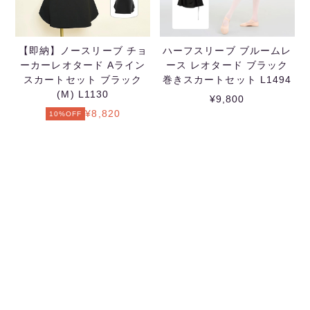
【即納】ノースリーブ チョ
ハーフスリーブ ブルームレ
ーカーレオタード Aライン
ース レオタード ブラック
スカートセット ブラック
巻きスカートセット L1494
(M) L1130
¥9,800
¥8,820
10%OFF