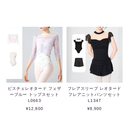
ビスチェレオタード フェザ
フレアスリーブ レオタード
ーブルー トップスセット
フレアニットパンツセット
L0663
L1347
¥12,800
¥8,900