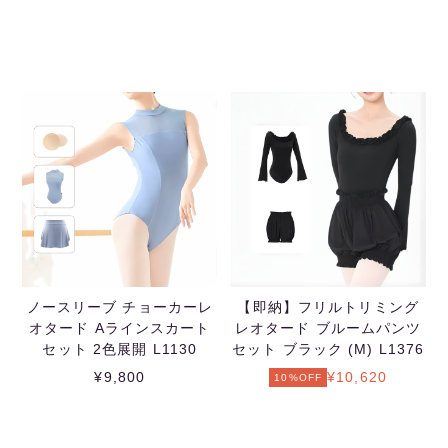
ノースリーブ チョーカーレ
【即納】フリルトリミング
オタード Aラインスカート
レオタード ブルームパンツ
セット 2色展開 L1130
セット ブラック (M) L1376
¥9,800
¥10,620
10%OFF