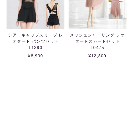
シアーキャップスリーブ レ
メッシュシャーリング レオ
オタード パンツセット
タードスカートセット
L1393
L0475
¥8,900
¥12,800