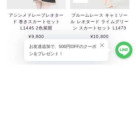
アシンメドレープレオター
ブルームレース キャミソー
ド 巻きスカートセット
ル レオタード ライムグリー
L1445 2色展開
ン スカートセット L1473
¥9,800
¥10,800