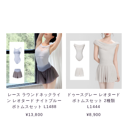
レース ラウンドネックライ
ドゥースグレー レオタード
ン レオタード ナイトブルー
ボトムスセット 2種類
ボトムスセット L1488
L1444
¥13,800
¥8,900