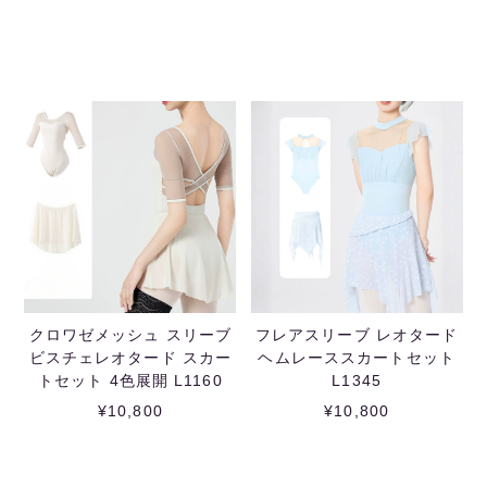
クロワゼメッシュ スリーブ
フレアスリーブ レオタード
ビスチェレオタード スカー
ヘムレーススカートセット
トセット 4色展開 L1160
L1345
¥10,800
¥10,800