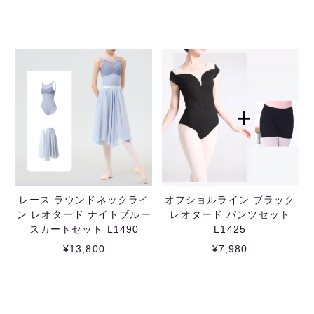
レース ラウンドネックライ
オフショルライン ブラック
ン レオタード ナイトブルー
レオタード パンツセット
スカートセット L1490
L1425
¥13,800
¥7,980