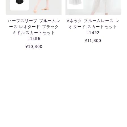
ハーフスリーブ ブルームレ
Vネック ブルームレース レ
ース レオタード ブラック
オタード スカートセット
ミドルスカートセット
L1492
L1495
¥11,800
¥10,800