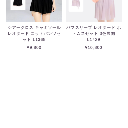
シアークロス キャミソール
パフスリーブ レオタード ボ
レオタード ニットパンツセ
トムスセット 3色展開
ット L1368
L1429
¥9,800
¥10,800