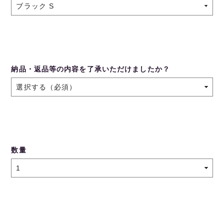
納品・返品等の内容を了承いただけましたか？
数量