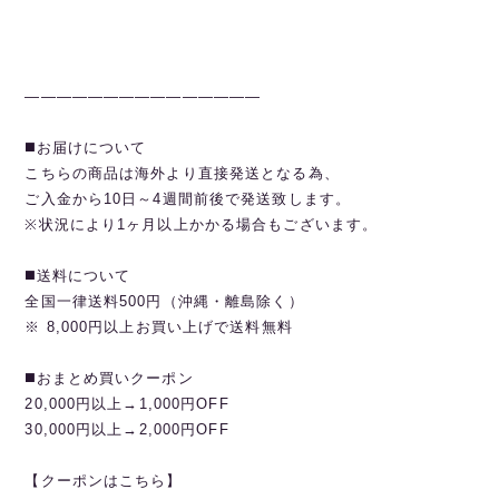
———————————————
◼️お届けについて
こちらの商品は海外より直接発送となる為、
ご入金から10日～4週間前後で発送致します。
※状況により1ヶ月以上かかる場合もございます。
◼️送料について
全国一律送料500円（沖縄・離島除く）
※ 8,000円以上お買い上げで送料無料
◼️おまとめ買いクーポン
20,000円以上→1,000円OFF
30,000円以上→2,000円OFF
【クーポンはこちら】