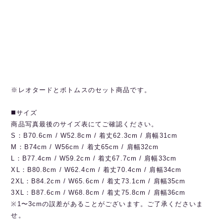
※レオタードとボトムスのセット商品です。
◼️サイズ
商品写真最後のサイズ表にてご確認ください。
S：B70.6cm / W52.8cm / 着丈62.3cm / 肩幅31cm
M：B74cm / W56cm / 着丈65cm / 肩幅32cm
L：B77.4cm / W59.2cm / 着丈67.7cm / 肩幅33cm
XL：B80.8cm / W62.4cm / 着丈70.4cm / 肩幅34cm
2XL：B84.2cm / W65.6cm / 着丈73.1cm / 肩幅35cm
3XL：B87.6cm / W68.8cm / 着丈75.8cm / 肩幅36cm
※1〜3cmの誤差があることがございます。ご了承くださいま
せ。