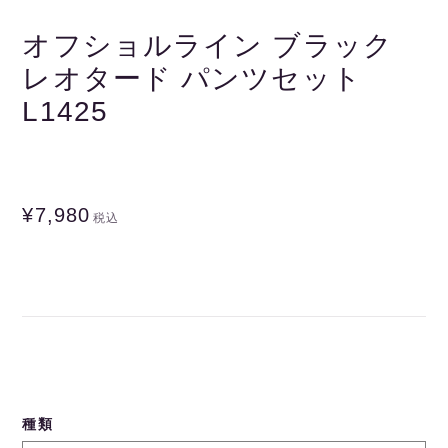
オフショルライン ブラック
レオタード パンツセット
L1425
¥7,980
税込
種類