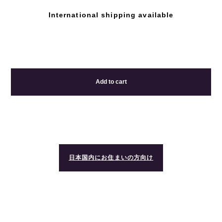
International shipping available
Add to cart
日本国内にお住まいの方向け