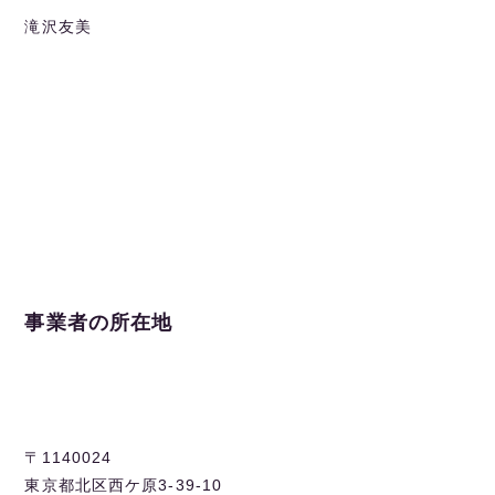
滝沢友美
事業者の所在地
〒1140024
東京都北区西ケ原3-39-10