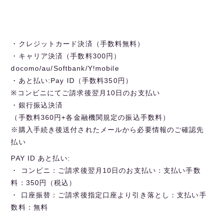
・クレジットカード決済（手数料無料）
・キャリア決済（手数料300円）
docomo/au/Softbank/Y!mobile
・あと払い:Pay ID（手数料350円）
※コンビニにてご請求後翌月10日のお支払い
・銀行振込決済
（手数料360円+各金融機関規定の振込手数料）
※購入手続き後送付されたメールから必要情報のご確認先
払い
PAY ID あと払い:
・ コンビニ：ご請求後翌月10日のお支払い：支払い手数
料：350円（税込）
・ 口座振替：ご請求後指定口座より引き落とし：支払い手
数料：無料