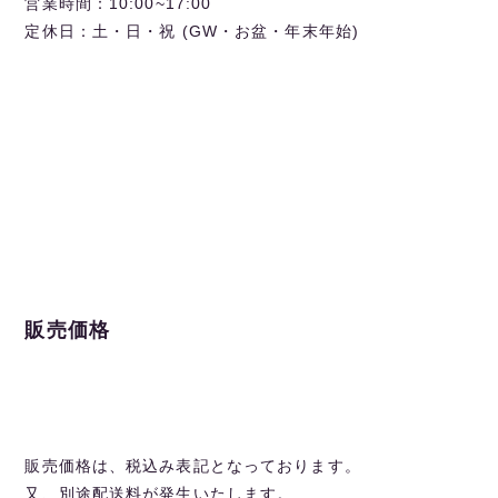
営業時間：10:00~17:00
定休日：土・日・祝 (GW・お盆・年末年始)
販売価格
販売価格は、税込み表記となっております。
又、別途配送料が発生いたします。