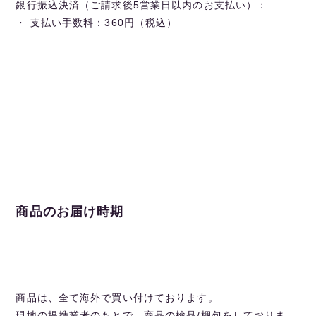
銀行振込決済（ご請求後5営業日以内のお支払い）：
・ 支払い手数料：360円（税込）
商品のお届け時期
商品は、全て海外で買い付けております。
現地の提携業者のもとで、商品の検品/梱包をしておりま