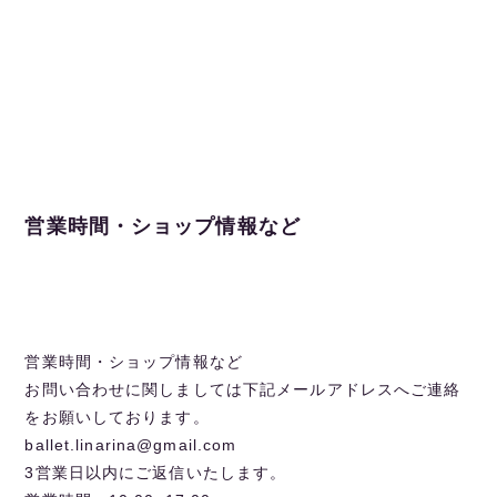
営業時間・ショップ情報など
営業時間・ショップ情報など
お問い合わせに関しましては下記メールアドレスへご連絡
をお願いしております。
ballet.linarina@gmail.com
3営業日以内にご返信いたします。