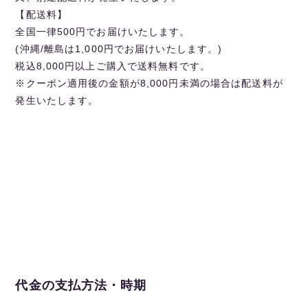
【配送料】
全国一律500円でお届けいたします。
(沖縄/離島は1,000円でお届けいたします。)
税込8,000円以上ご購入で送料無料です。
※クーポン適用後の金額が8,000円未満の場合は配送料が
発生いたします。
代金の支払方法・時期