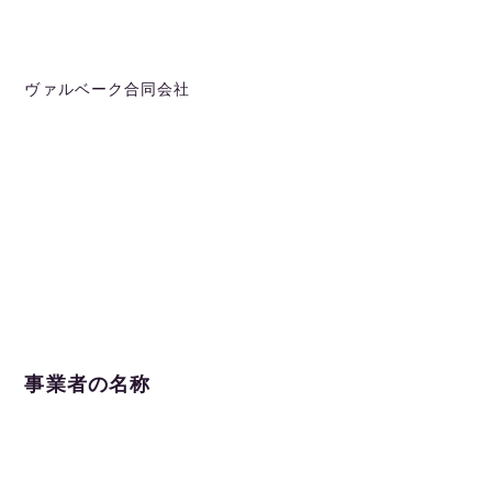
ヴァルベーク合同会社
事業者の名称