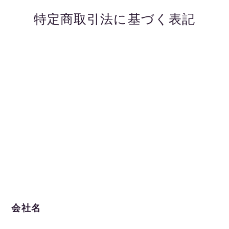
特定商取引法に基づく表記
会社名