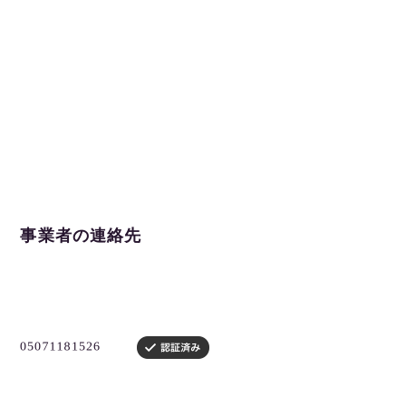
事業者の連絡先