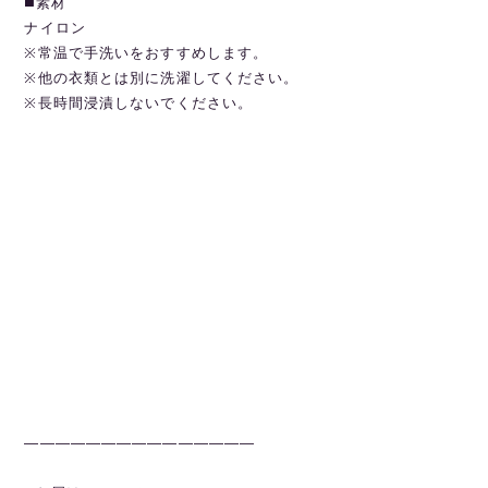
◼️素材
ナイロン
※常温で手洗いをおすすめします。
※他の衣類とは別に洗濯してください。
※長時間浸漬しないでください。
———————————————