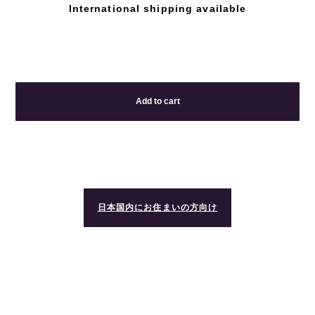
International shipping available
Add to cart
日本国内にお住まいの方向け