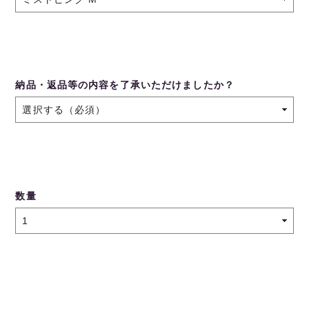
納品・返品等の内容を了承いただけましたか？
数量