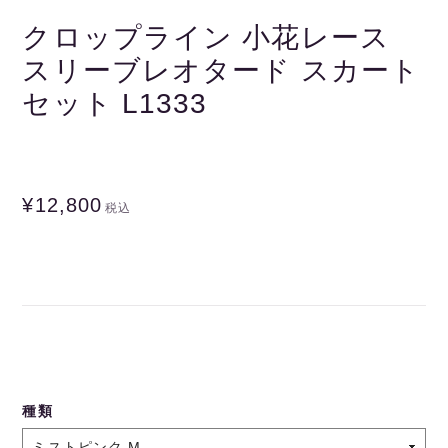
クロップライン 小花レース
スリーブレオタード スカート
セット L1333
¥12,800
税込
種類