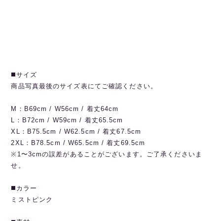
◼️サイズ
商品写真最後のサイズ表にてご確認ください。
M：B69cm / W56cm / 着丈64cm
L：B72cm / W59cm / 着丈65.5cm
XL：B75.5cm / W62.5cm / 着丈67.5cm
2XL：B78.5cm / W65.5cm / 着丈69.5cm
※1〜3cmの誤差があることがございます。ご了承くださいま
せ。
◼️カラー
ミストピンク