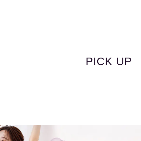
PICK UP