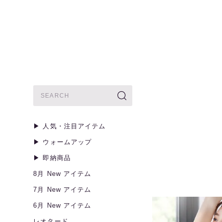
▶︎ 人気・注目アイテム
▶︎ ウォームアップ
▶︎ 即納商品
8月 New アイテム
7月 New アイテム
6月 New アイテム
レオタード