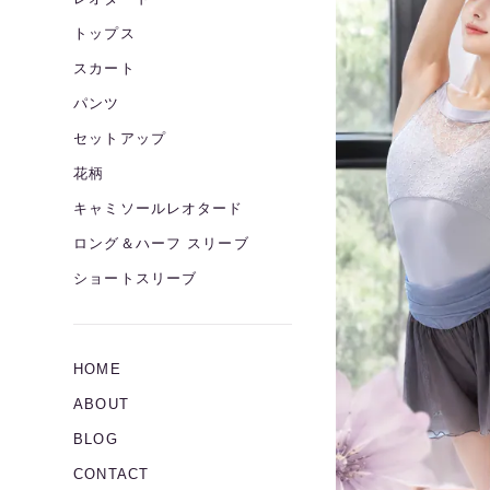
トップス
スカート
パンツ
セットアップ
花柄
キャミソールレオタード
ロング＆ハーフ スリーブ
ショートスリーブ
HOME
ABOUT
BLOG
CONTACT