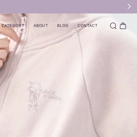
CATEGORY
ABOUT
BLOG
CONTACT