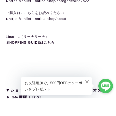
▶︎https://ballet.linarina.shop/categories/5378221
ご購入前にこちらをお読みください
▶︎https://ballet.linarina.shop/about
———————————————
Linarina（リーナリーナ）
SHOPPING GUIDEはこちら
▼ショートスリーブ フローラルメッシュ レオター
ド 4色展開 L1031