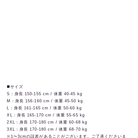
◼️サイズ
S：身長 150-155 cm / 体重 40-45 kg
M：身長 156-160 cm / 体重 45-50 kg
L：身長 161-165 cm / 体重 50-60 kg
XL：身長 165-170 cm / 体重 55-65 kg
2XL：身長 170-180 cm / 体重 60-68 kg
3XL：身長 170-180 cm / 体重 68-70 kg
※1〜3cmの誤差があることがございます。ご了承くださいま