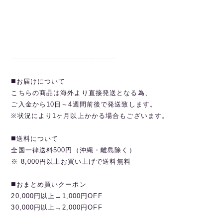
———————————————
◼️お届けについて
こちらの商品は海外より直接発送となる為、
ご入金から10日～4週間前後で発送致します。
※状況により1ヶ月以上かかる場合もございます。
◼️送料について
全国一律送料500円（沖縄・離島除く）
※ 8,000円以上お買い上げで送料無料
◼️おまとめ買いクーポン
20,000円以上→1,000円OFF
30,000円以上→2,000円OFF