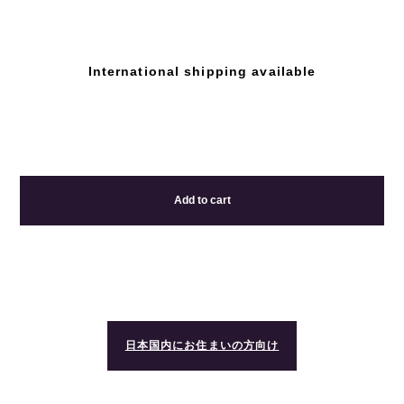
International shipping available
Add to cart
日本国内にお住まいの方向け