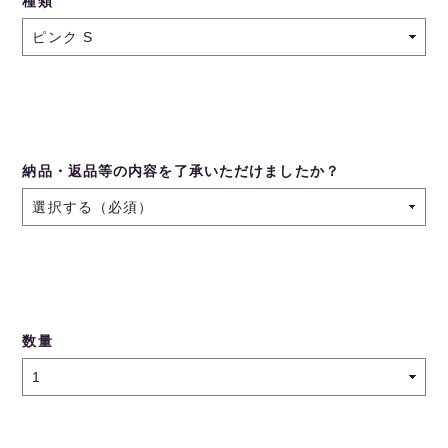
種類
納品・返品等の内容を了承いただけましたか？
数量