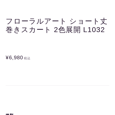
フローラルアート ショート丈
巻きスカート 2色展開 L1032
¥6,980
税込