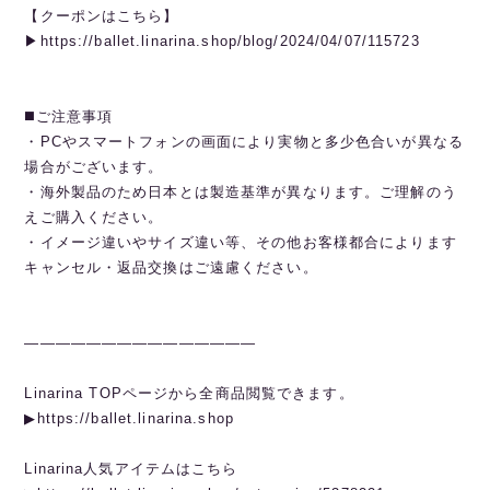
【クーポンはこちら】
▶︎https://ballet.linarina.shop/blog/2024/04/07/115723
◼️ご注意事項
・PCやスマートフォンの画面により実物と多少色合いが異なる
場合がございます。
・海外製品のため日本とは製造基準が異なります。ご理解のう
えご購入ください。
・イメージ違いやサイズ違い等、その他お客様都合によります
キャンセル・返品交換はご遠慮ください。
———————————————
Linarina TOPページから全商品閲覧できます。
▶︎https://ballet.linarina.shop
Linarina人気アイテムはこちら