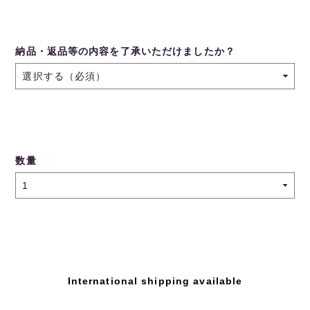
納品・返品等の内容を了承いただけましたか？
数量
International shipping available