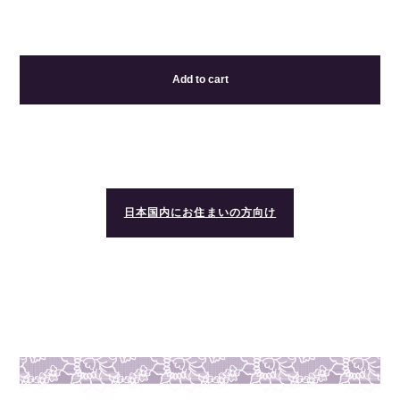
Add to cart
日本国内にお住まいの方向け