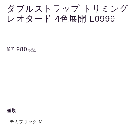
ダブルストラップ トリミング
レオタード 4色展開 L0999
¥7,980
税込
種類