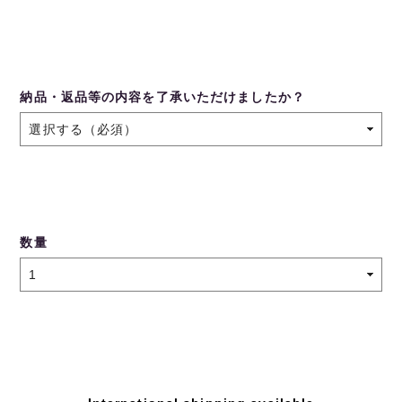
納品・返品等の内容を了承いただけましたか？
数量