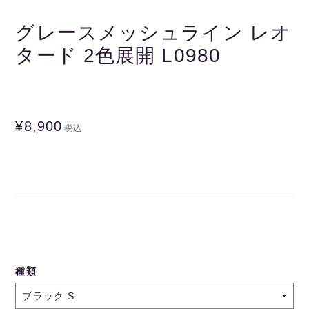
グレースメッシュライン レオ
タード 2色展開 L0980
¥8,900
税込
種類