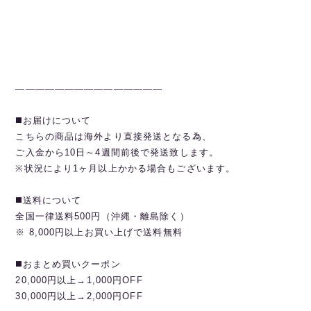
———————————————
◼️お届けについて
こちらの商品は海外より直接発送となる為、
ご入金から10日～4週間前後で発送致します。
※状況により1ヶ月以上かかる場合もございます。
◼️送料について
全国一律送料500円（沖縄・離島除く）
※ 8,000円以上お買い上げで送料無料
◼️おまとめ買いクーポン
20,000円以上→1,000円OFF
30,000円以上→2,000円OFF