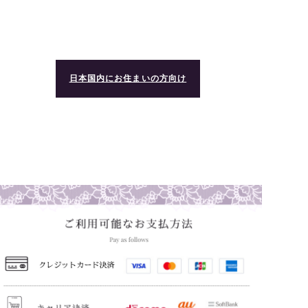
日本国内にお住まいの方向け