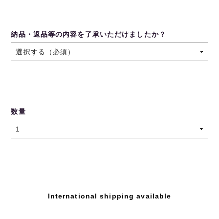
納品・返品等の内容を了承いただけましたか？
数量
International shipping available