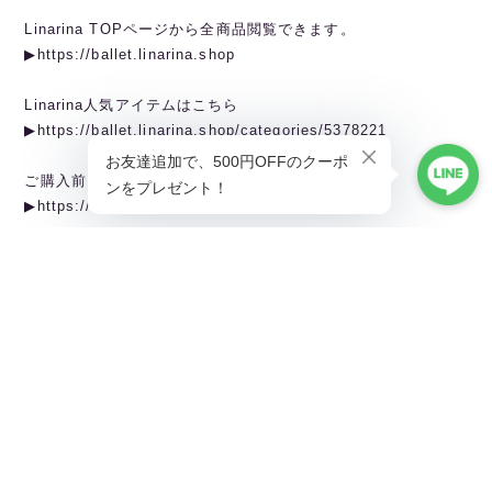
Linarina TOPページから全商品閲覧できます。
▶︎https://ballet.linarina.shop
Linarina人気アイテムはこちら
▶︎https://ballet.linarina.shop/categories/5378221
ご購入前にこちらをお読みください
▶︎https://ballet.linarina.shop/about
———————————————
Linarina（リーナリーナ）
SHOPPING GUIDEはこちら