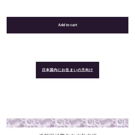
Add to cart
日本国内にお住まいの方向け