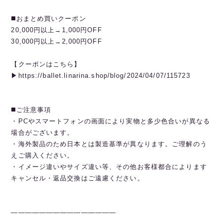
◼️おまとめ買いクーポン
20,000円以上→1,000円OFF
30,000円以上→2,000円OFF
【クーポンはこちら】
▶︎https://ballet.linarina.shop/blog/2024/04/07/115723
◼️ご注意事項
・PCやスマートフォンの画面により実物と多少色合いが異なる
場合がございます。
・海外製品のため日本とは製造基準が異なります。ご理解のう
えご購入ください。
・イメージ違いやサイズ違い等、その他お客様都合によります
キャンセル・返品交換はご遠慮ください。
———————————————