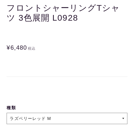
フロントシャーリングTシャ
ツ 3色展開 L0928
¥6,480
税込
種類