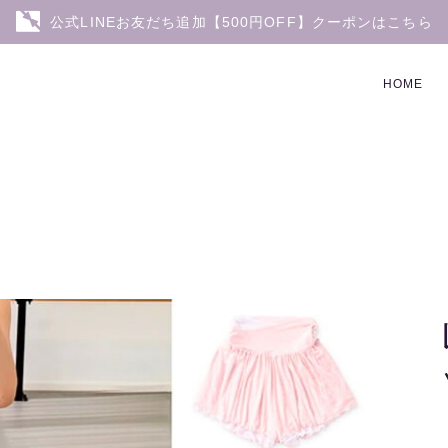
公式LINEお友だち追加【500円OFF】クーポンはこちら
HOME