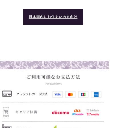
日本国内にお住まいの方向け