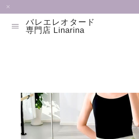
バレエレオタード
専門店 Linarina