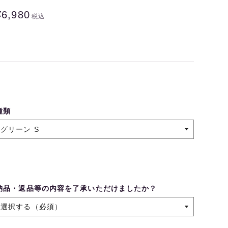
¥6,980
税込
種類
納品・返品等の内容を了承いただけましたか？