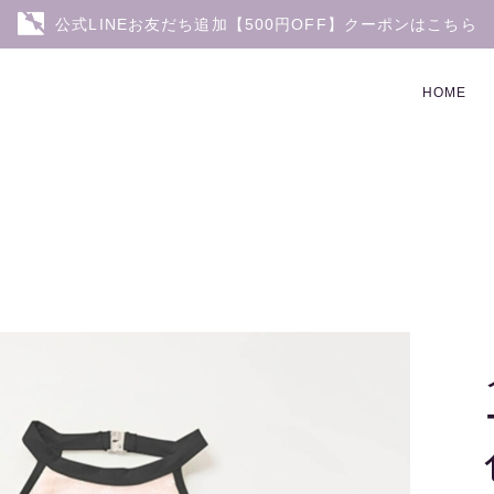
公式LINEお友だち追加【500円OFF】クーポンはこちら
HOME