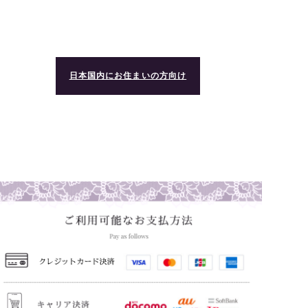
日本国内にお住まいの方向け