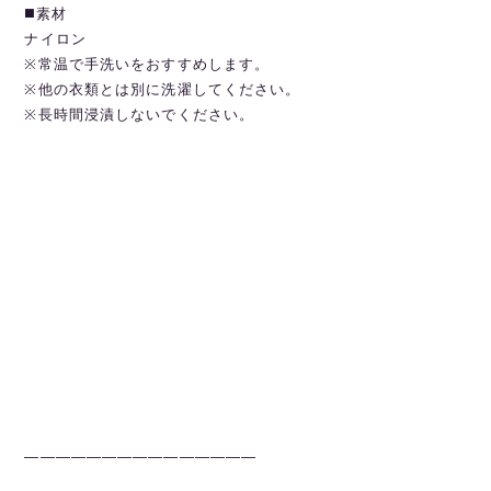
◼️素材
ナイロン
※常温で手洗いをおすすめします。
※他の衣類とは別に洗濯してください。
※長時間浸漬しないでください。
———————————————