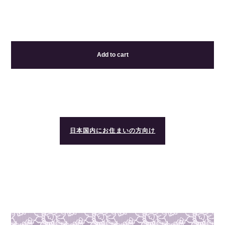
Add to cart
日本国内にお住まいの方向け