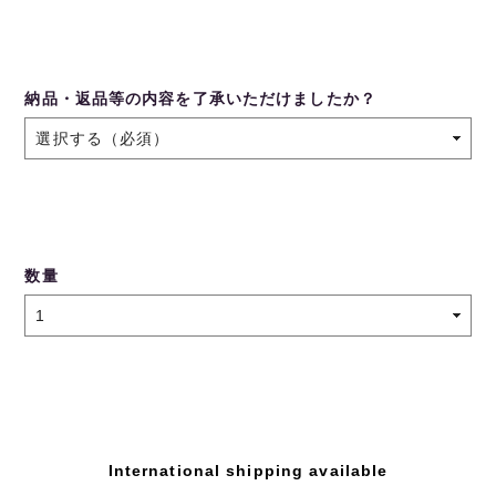
納品・返品等の内容を了承いただけましたか？
数量
International shipping available