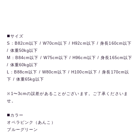
◼️サイズ
S：B82cm以下 / W70cm以下 / H92cm以下 / 身長160cm以下
/ 体重50kg以下
M：B84cm以下 / W75cm以下 / H96cm以下 / 身長165cm以下
/ 体重60kg以下
L：B88cm以下 / W80cm以下 / H100cm以下 / 身長170cm以
下 / 体重65kg以下
※1〜3cmの誤差があることがございます。ご了承くださいま
せ。
◼️カラー
オペラピンク（あんこ）
ブルーグリーン