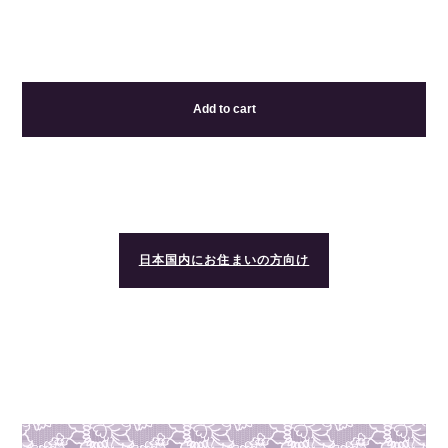
Add to cart
日本国内にお住まいの方向け