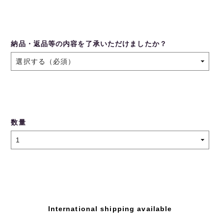
納品・返品等の内容を了承いただけましたか？
数量
International shipping available