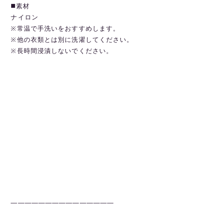
◼️素材
ナイロン
※常温で手洗いをおすすめします。
※他の衣類とは別に洗濯してください。
※長時間浸漬しないでください。
———————————————