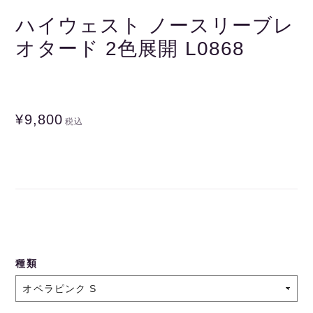
ハイウェスト ノースリーブレ
オタード 2色展開 L0868
¥9,800
税込
種類