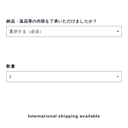
納品・返品等の内容を了承いただけましたか？
数量
International shipping available