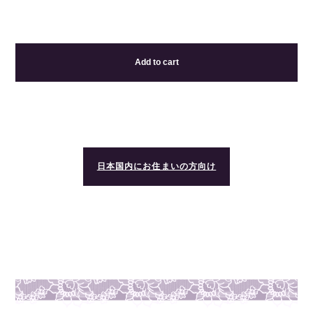
Add to cart
日本国内にお住まいの方向け