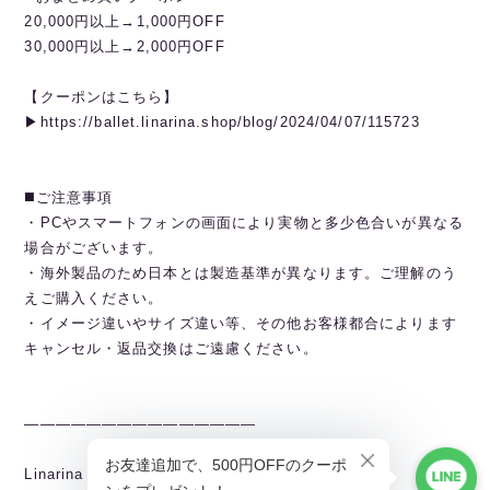
20,000円以上→1,000円OFF
30,000円以上→2,000円OFF
【クーポンはこちら】
▶︎https://ballet.linarina.shop/blog/2024/04/07/115723
◼️ご注意事項
・PCやスマートフォンの画面により実物と多少色合いが異なる
場合がございます。
・海外製品のため日本とは製造基準が異なります。ご理解のう
えご購入ください。
・イメージ違いやサイズ違い等、その他お客様都合によります
キャンセル・返品交換はご遠慮ください。
———————————————
Linarina TOPページから全商品閲覧できます。