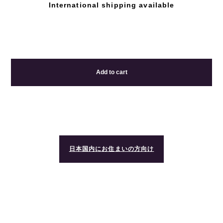
International shipping available
Add to cart
日本国内にお住まいの方向け