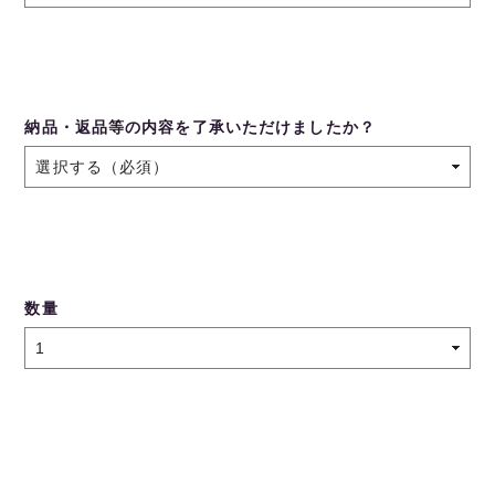
納品・返品等の内容を了承いただけましたか？
数量