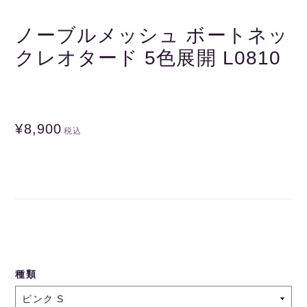
ノーブルメッシュ ボートネッ
クレオタード 5色展開 L0810
¥8,900
税込
種類