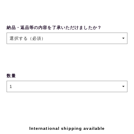
納品・返品等の内容を了承いただけましたか？
数量
International shipping available