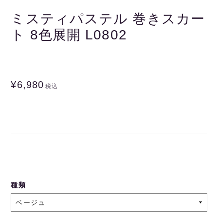
ミスティパステル 巻きスカー
ト 8色展開 L0802
¥6,980
税込
種類