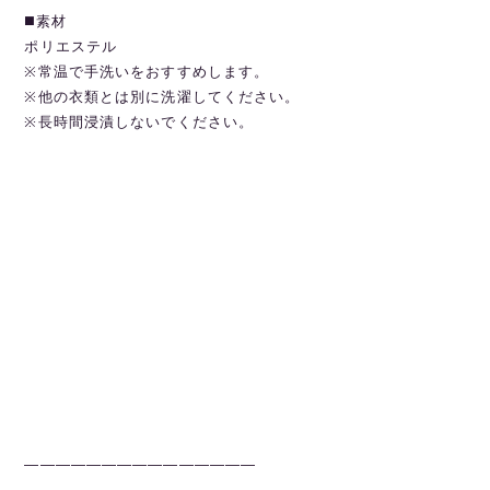
◼️素材
ポリエステル
※常温で手洗いをおすすめします。
※他の衣類とは別に洗濯してください。
※長時間浸漬しないでください。
———————————————