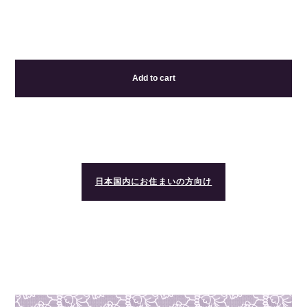
Add to cart
日本国内にお住まいの方向け