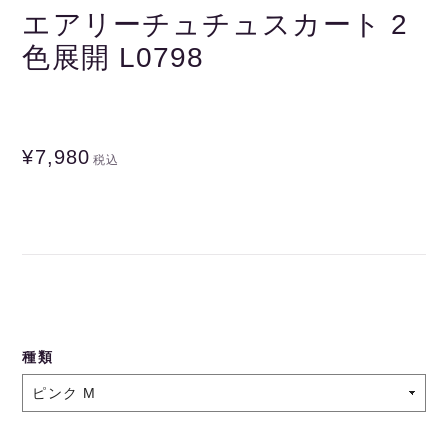
エアリーチュチュスカート 2
色展開 L0798
¥7,980
税込
種類