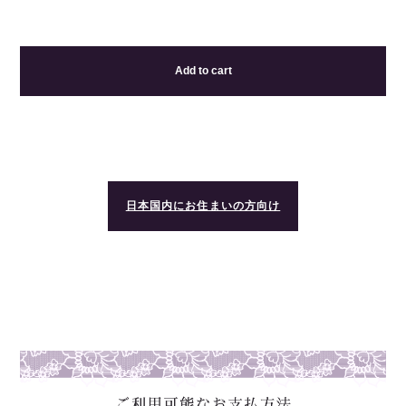
Add to cart
日本国内にお住まいの方向け