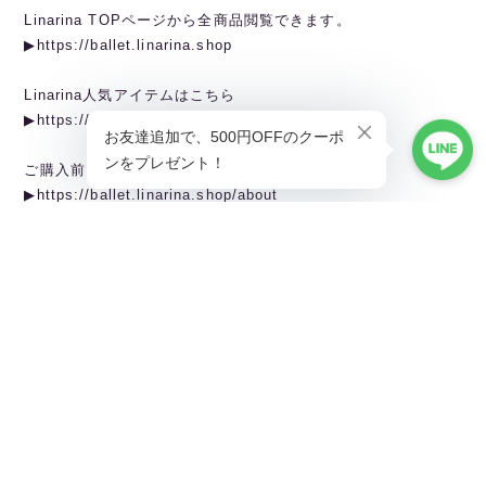
Linarina TOPページから全商品閲覧できます。
▶︎https://ballet.linarina.shop
Linarina人気アイテムはこちら
▶︎https://ballet.linarina.shop/categories/5378221
ご購入前にこちらをお読みください
▶︎https://ballet.linarina.shop/about
———————————————
Linarina（リーナリーナ）
SHOPPING GUIDEはこちら