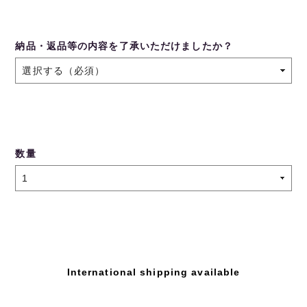
納品・返品等の内容を了承いただけましたか？
数量
International shipping available