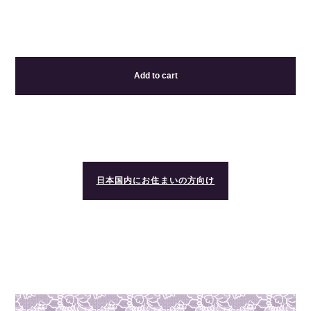
Add to cart
日本国内にお住まいの方向け