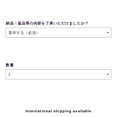
納品・返品等の内容を了承いただけましたか？
数量
International shipping available