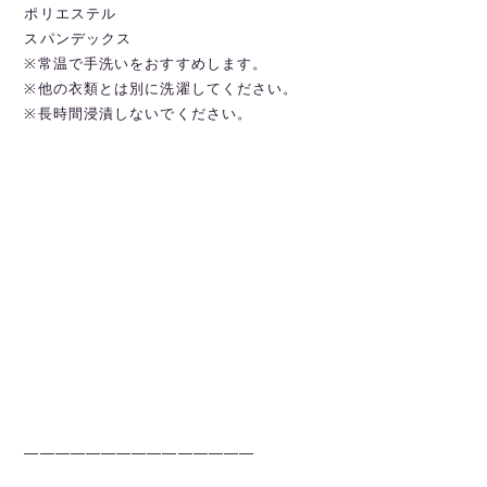
ポリエステル
スパンデックス
※常温で手洗いをおすすめします。
※他の衣類とは別に洗濯してください。
※長時間浸漬しないでください。
———————————————