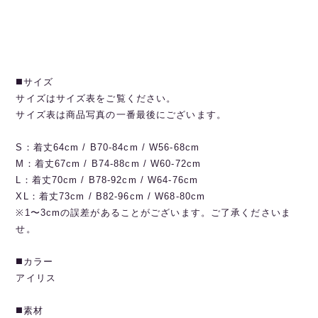
◼️サイズ
サイズはサイズ表をご覧ください。
サイズ表は商品写真の一番最後にございます。
S：着丈64cm / B70-84cm / W56-68cm
M：着丈67cm / B74-88cm / W60-72cm
L：着丈70cm / B78-92cm / W64-76cm
XL：着丈73cm / B82-96cm / W68-80cm
※1〜3cmの誤差があることがございます。ご了承くださいま
せ。
◼️カラー
アイリス
◼️素材