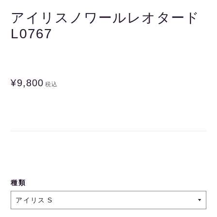
アイリスノワールレオタード
L0767
¥9,800
税込
種類