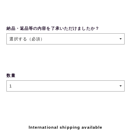
納品・返品等の内容を了承いただけましたか？
数量
International shipping available