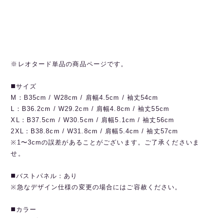
※レオタード単品の商品ページです。
◼️サイズ
M：B35cm / W28cm / 肩幅4.5cm / 袖丈54cm
L：B36.2cm / W29.2cm / 肩幅4.8cm / 袖丈55cm
XL：B37.5cm / W30.5cm / 肩幅5.1cm / 袖丈56cm
2XL：B38.8cm / W31.8cm / 肩幅5.4cm / 袖丈57cm
※1〜3cmの誤差があることがございます。ご了承くださいま
せ。
◼️バストパネル：あり
※急なデザイン仕様の変更の場合にはご容赦ください。
◼️カラー