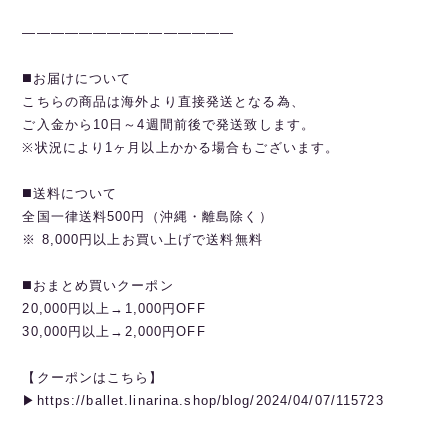
———————————————
◼️お届けについて
こちらの商品は海外より直接発送となる為、
ご入金から10日～4週間前後で発送致します。
※状況により1ヶ月以上かかる場合もございます。
◼️送料について
全国一律送料500円（沖縄・離島除く）
※ 8,000円以上お買い上げで送料無料
◼️おまとめ買いクーポン
20,000円以上→1,000円OFF
30,000円以上→2,000円OFF
【クーポンはこちら】
▶︎https://ballet.linarina.shop/blog/2024/04/07/115723