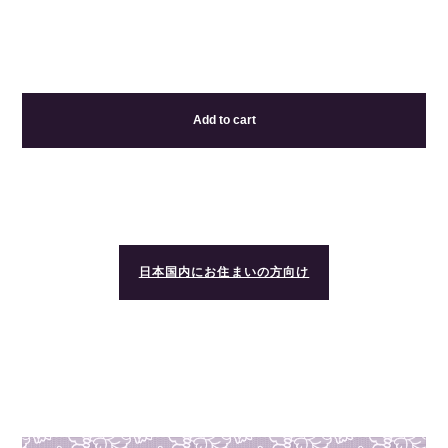
Add to cart
日本国内にお住まいの方向け