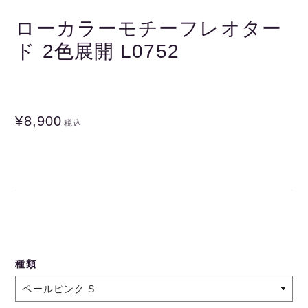
ローカラーモチーフレオター
ド 2色展開 L0752
¥8,900
税込
種類