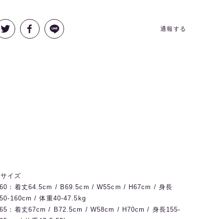
通報する
◼️サイズ
60：着丈64.5cm / B69.5cm / W55cm / H67cm / 身長
50-160cm / 体重40-47.5kg
65：着丈67cm / B72.5cm / W58cm / H70cm / 身長155-