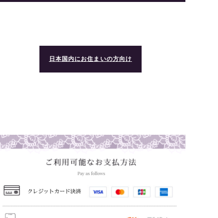
日本国内にお住まいの方向け