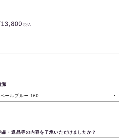
¥13,800
税込
種類
納品・返品等の内容を了承いただけましたか？