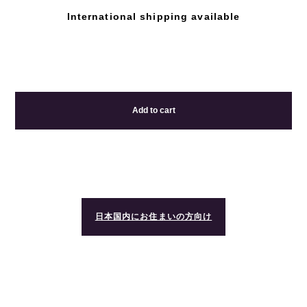
International shipping available
Add to cart
日本国内にお住まいの方向け