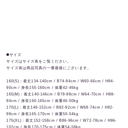
◼️サイズ
サイズはサイズ表をご覧ください。
サイズ表は商品写真の一番最後にございます。
160(S)：着丈134-140cm / B74-84cm / W60-66cm / H84-
90cm / 身長155-160cm / 体重42-46kg
165(M)：着丈140-146cm / B78-88cm / W64-70cm / H88-
94cm / 身長160-165cm / 体重46-50kg
170(L)：着丈146-152cm / B82-92cm / W68-74cm / H92-
98cm / 身長165-170cm / 体重50-54kg
175(XL)：着丈152-158cm / B86-96cm / W72-78cm / H96-
102cm / 身長170-175cm / 体重54-58kg