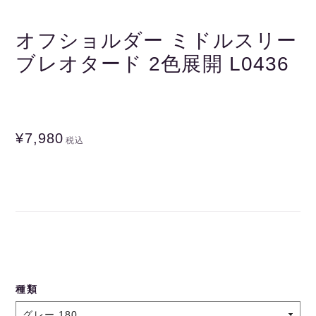
オフショルダー ミドルスリー
ブレオタード 2色展開 L0436
¥7,980
税込
種類