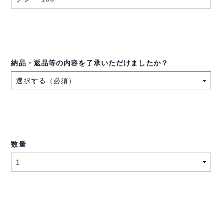
納品・返品等の内容を了承いただけましたか？
数量