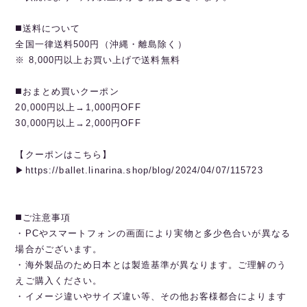
◼️送料について
全国一律送料500円（沖縄・離島除く）
※ 8,000円以上お買い上げで送料無料
◼️おまとめ買いクーポン
20,000円以上→1,000円OFF
30,000円以上→2,000円OFF
【クーポンはこちら】
▶︎https://ballet.linarina.shop/blog/2024/04/07/115723
◼️ご注意事項
・PCやスマートフォンの画面により実物と多少色合いが異なる
場合がございます。
・海外製品のため日本とは製造基準が異なります。ご理解のう
えご購入ください。
・イメージ違いやサイズ違い等、その他お客様都合によります