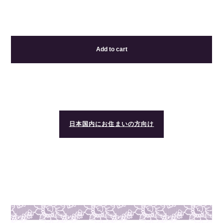
Add to cart
日本国内にお住まいの方向け