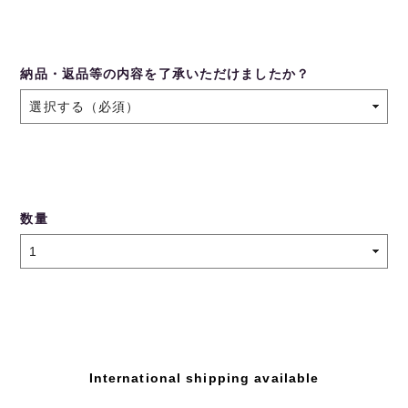
納品・返品等の内容を了承いただけましたか？
数量
International shipping available