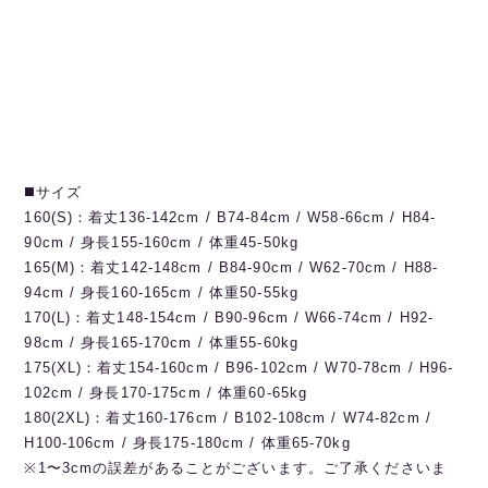
◼️サイズ
160(S)：着丈136-142cm / B74-84cm / W58-66cm / H84-
90cm / 身長155-160cm / 体重45-50kg
165(M)：着丈142-148cm / B84-90cm / W62-70cm / H88-
94cm / 身長160-165cm / 体重50-55kg
170(L)：着丈148-154cm / B90-96cm / W66-74cm / H92-
98cm / 身長165-170cm / 体重55-60kg
175(XL)：着丈154-160cm / B96-102cm / W70-78cm / H96-
102cm / 身長170-175cm / 体重60-65kg
180(2XL)：着丈160-176cm / B102-108cm / W74-82cm /
H100-106cm / 身長175-180cm / 体重65-70kg
※1〜3cmの誤差があることがございます。ご了承くださいま