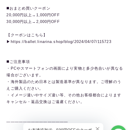
◼️おまとめ買いクーポン
20,000円以上→1,000円OFF
30,000円以上→2,000円OFF
【クーポンはこちら】
▶︎https://ballet.linarina.shop/blog/2024/04/07/115723
◼️ご注意事項
・PCやスマートフォンの画面により実物と多少色合いが異なる
場合がございます。
・海外製品のため日本とは製造基準が異なります。ご理解のう
えご購入ください。
・イメージ違いやサイズ違い等、その他お客様都合によります
キャンセル・返品交換はご遠慮ください。
———————————————