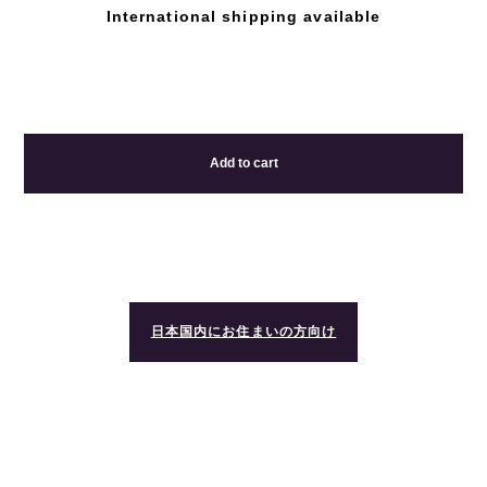
International shipping available
Add to cart
日本国内にお住まいの方向け