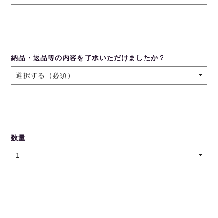
納品・返品等の内容を了承いただけましたか？
数量