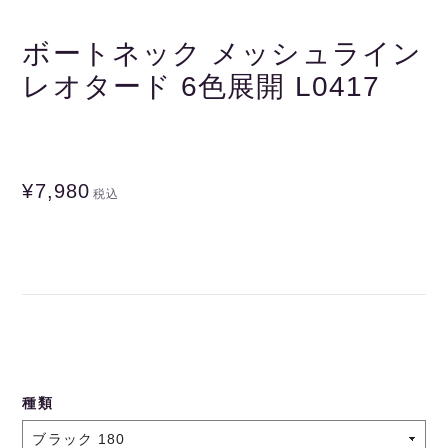
ボートネック メッシュライン
レオタード 6色展開 L0417
¥7,980
税込
種類