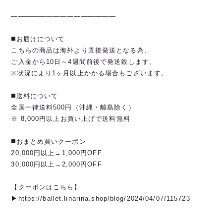
———————————————
◼️お届けについて
こちらの商品は海外より直接発送となる為、
ご入金から10日～4週間前後で発送致します。
※状況により1ヶ月以上かかる場合もございます。
◼️送料について
全国一律送料500円（沖縄・離島除く）
※ 8,000円以上お買い上げで送料無料
◼️おまとめ買いクーポン
20,000円以上→1,000円OFF
30,000円以上→2,000円OFF
【クーポンはこちら】
▶︎https://ballet.linarina.shop/blog/2024/04/07/115723