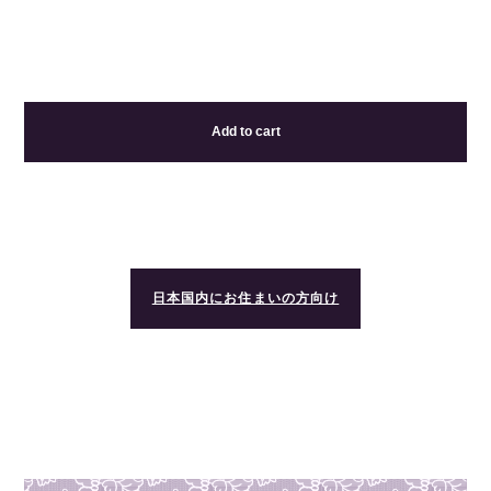
Add to cart
日本国内にお住まいの方向け