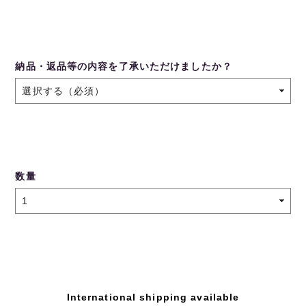
納品・返品等の内容を了承いただけましたか？
数量
International shipping available