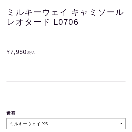
ミルキーウェイ キャミソール
レオタード L0706
¥7,980
税込
種類