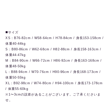
◼️サイズ
XS：B76-82cm / W58-64cm / H78-84cm / 身長153-158cm /
体重40-44kg
S：B80-86cm / W62-68cm / H82-88cm / 身長158-163cm /
体重44-47kg
M：B84-90cm / W66-72cm / H86-92cm / 身長163-168cm /
体重48-50kg
L：B88-94cm / W70-76cm / H90-96cm / 身長168-173cm /
体重50-55kg
XL：B92-98cm / W74-80cm / H94-100cm / 身長173-178cm
/ 体重55-60kg
※1〜3cmの誤差があることがございます。ご了承くださいま
せ。