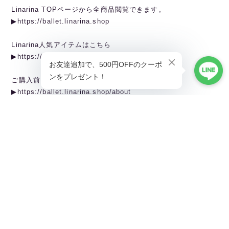
Linarina TOPページから全商品閲覧できます。
▶︎https://ballet.linarina.shop
Linarina人気アイテムはこちら
▶︎https://ballet.linarina.shop/categories/5378221
ご購入前にこちらをお読みください
▶︎https://ballet.linarina.shop/about
———————————————
Linarina（リーナリーナ）
SHOPPING GUIDEはこちら