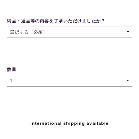
納品・返品等の内容を了承いただけましたか？
数量
International shipping available