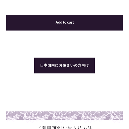
Add to cart
日本国内にお住まいの方向け