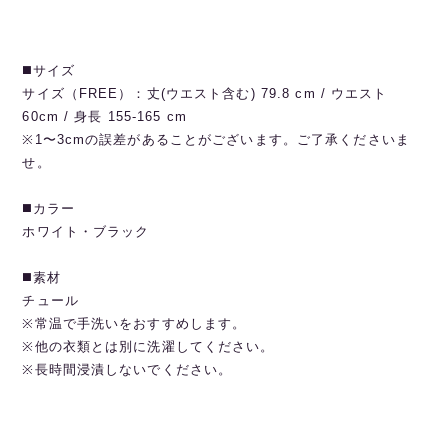
◼️サイズ
サイズ（FREE）：丈(ウエスト含む) 79.8 cm / ウエスト
60cm / 身長 155-165 cm
※1〜3cmの誤差があることがございます。ご了承くださいま
せ。
◼️カラー
ホワイト・ブラック
◼️素材
チュール
※常温で手洗いをおすすめします。
※他の衣類とは別に洗濯してください。
※長時間浸漬しないでください。