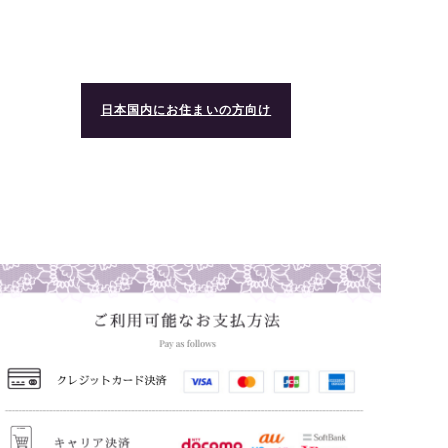
日本国内にお住まいの方向け