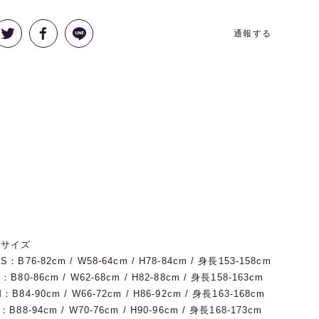
通報する
◼️サイズ
S：B76-82cm / W58-64cm / H78-84cm / 身長153-158cm
：B80-86cm / W62-68cm / H82-88cm / 身長158-163cm
：B84-90cm / W66-72cm / H86-92cm / 身長163-168cm
：B88-94cm / W70-76cm / H90-96cm / 身長168-173cm