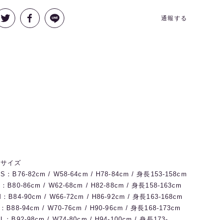
通報する
◼️サイズ
S：B76-82cm / W58-64cm / H78-84cm / 身長153-158cm
：B80-86cm / W62-68cm / H82-88cm / 身長158-163cm
：B84-90cm / W66-72cm / H86-92cm / 身長163-168cm
：B88-94cm / W70-76cm / H90-96cm / 身長168-173cm
L：B92-98cm / W74-80cm / H94-100cm / 身長173-