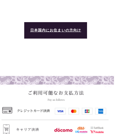
日本国内にお住まいの方向け