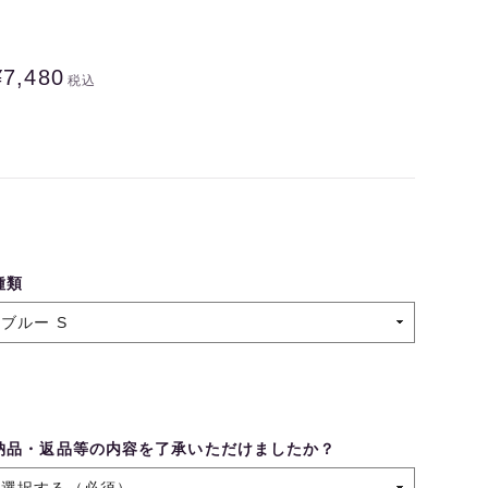
¥7,480
税込
種類
納品・返品等の内容を了承いただけましたか？