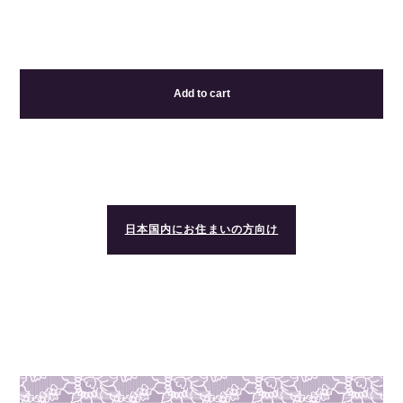
Add to cart
日本国内にお住まいの方向け