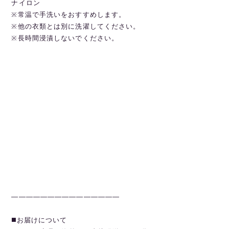
ナイロン
※常温で手洗いをおすすめします。
※他の衣類とは別に洗濯してください。
※長時間浸漬しないでください。
———————————————
◼️お届けについて