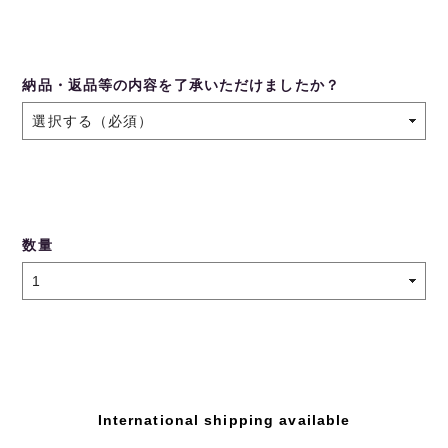
納品・返品等の内容を了承いただけましたか？
数量
International shipping available