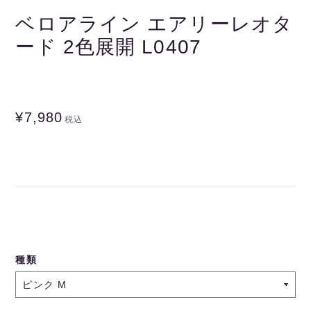
ベロアライン エアリーレオタ
ード 2色展開 L0407
¥7,980
税込
種類