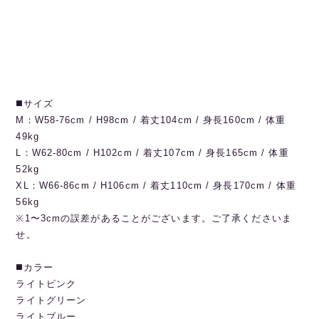
◼️サイズ
M：W58-76cm / H98cm / 着丈104cm / 身長160cm / 体重
49kg
L：W62-80cm / H102cm / 着丈107cm / 身長165cm / 体重
52kg
XL：W66-86cm / H106cm / 着丈110cm / 身長170cm / 体重
56kg
※1〜3cmの誤差があることがございます。ご了承くださいま
せ。
◼️カラー
ライトピンク
ライトグリーン
ライトブルー