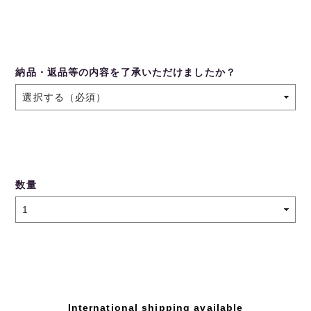
納品・返品等の内容を了承いただけましたか？
数量
International shipping available