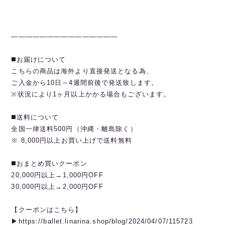
———————————————
◼️お届けについて
こちらの商品は海外より直接発送となる為、
ご入金から10日～4週間前後で発送致します。
※状況により1ヶ月以上かかる場合もございます。
◼️送料について
全国一律送料500円（沖縄・離島除く）
※ 8,000円以上お買い上げで送料無料
◼️おまとめ買いクーポン
20,000円以上→1,000円OFF
30,000円以上→2,000円OFF
【クーポンはこちら】
▶︎https://ballet.linarina.shop/blog/2024/04/07/115723