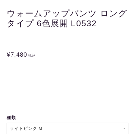
ウォームアップパンツ ロング
タイプ 6色展開 L0532
¥7,480
税込
種類