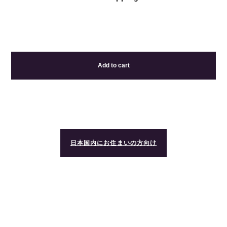
Add to cart
日本国内にお住まいの方向け