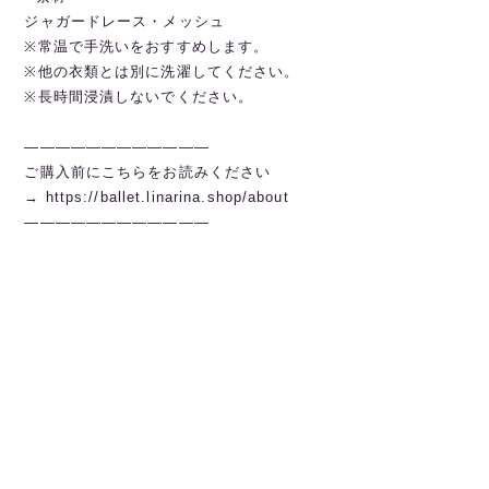
ジャガードレース・メッシュ
※常温で手洗いをおすすめします。
※他の衣類とは別に洗濯してください。
※長時間浸漬しないでください。
————————————
ご購入前にこちらをお読みください
→
https://ballet.linarina.shop/about
————————————