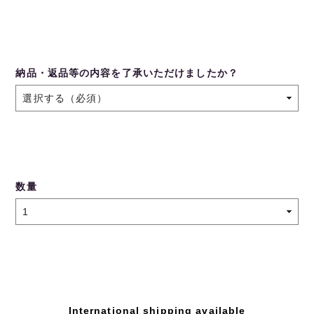
納品・返品等の内容を了承いただけましたか？
数量
International shipping available