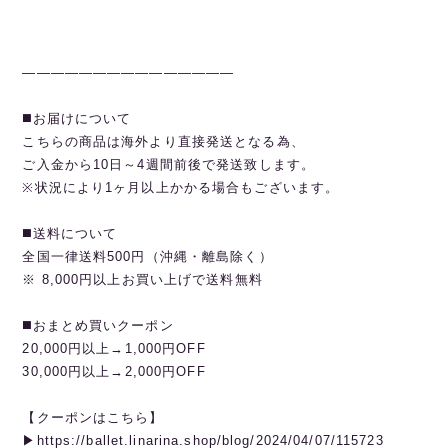
———————————————
◼️お届けについて
こちらの商品は海外より直接発送となる為、
ご入金から10日～4週間前後で発送致します。
※状況により1ヶ月以上かかる場合もございます。
◼️送料について
全国一律送料500円（沖縄・離島除く）
※ 8,000円以上お買い上げで送料無料
◼️おまとめ買いクーポン
20,000円以上→1,000円OFF
30,000円以上→2,000円OFF
【クーポンはこちら】
▶︎https://ballet.linarina.shop/blog/2024/04/07/115723