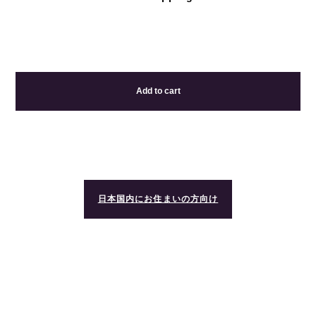
Add to cart
日本国内にお住まいの方向け