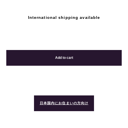
International shipping available
Add to cart
日本国内にお住まいの方向け