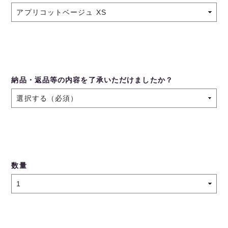
納品・返品等の内容を了承いただけましたか？
数量