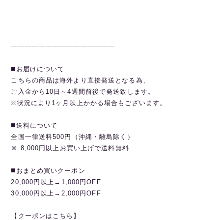
———————————————
◼️お届けについて
こちらの商品は海外より直接発送となる為、
ご入金から10日～4週間前後で発送致します。
※状況により1ヶ月以上かかる場合もございます。
◼️送料について
全国一律送料500円（沖縄・離島除く）
※ 8,000円以上お買い上げで送料無料
◼️おまとめ買いクーポン
20,000円以上→1,000円OFF
30,000円以上→2,000円OFF
【クーポンはこちら】