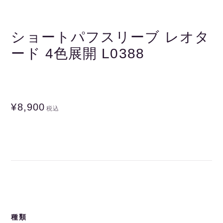
ショートパフスリーブ レオタ
ード 4色展開 L0388
¥8,900
税込
種類