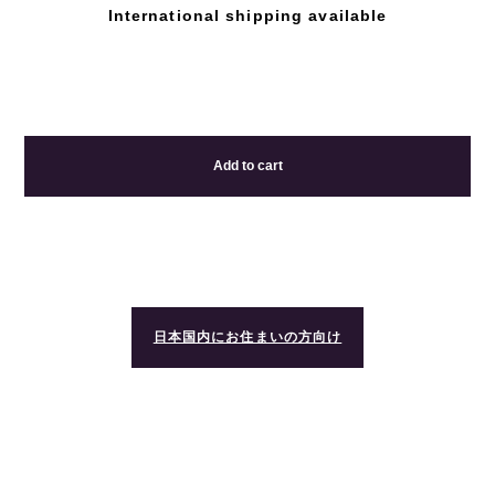
International shipping available
Add to cart
日本国内にお住まいの方向け