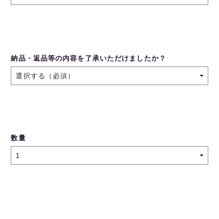
納品・返品等の内容を了承いただけましたか？
数量