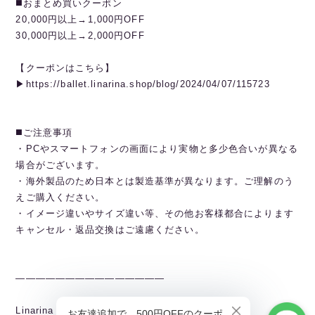
◼️おまとめ買いクーポン
20,000円以上→1,000円OFF
30,000円以上→2,000円OFF
【クーポンはこちら】
▶︎https://ballet.linarina.shop/blog/2024/04/07/115723
◼️ご注意事項
・PCやスマートフォンの画面により実物と多少色合いが異なる
場合がございます。
・海外製品のため日本とは製造基準が異なります。ご理解のう
えご購入ください。
・イメージ違いやサイズ違い等、その他お客様都合によります
キャンセル・返品交換はご遠慮ください。
———————————————
Linarina TOPページから全商品閲覧できます。