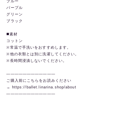
ブルー
パープル
グリーン
ブラック
◼️素材
コットン
※常温で手洗いをおすすめします。
※他の衣類とは別に洗濯してください。
※長時間浸漬しないでください。
————————————
ご購入前にこちらをお読みください
→
https://ballet.linarina.shop/about
————————————