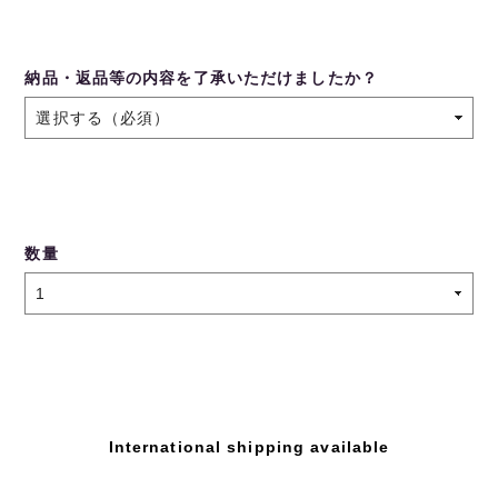
納品・返品等の内容を了承いただけましたか？
数量
International shipping available