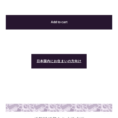
Add to cart
日本国内にお住まいの方向け