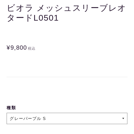
ビオラ メッシュスリーブレオ
タードL0501
¥9,800
税込
種類