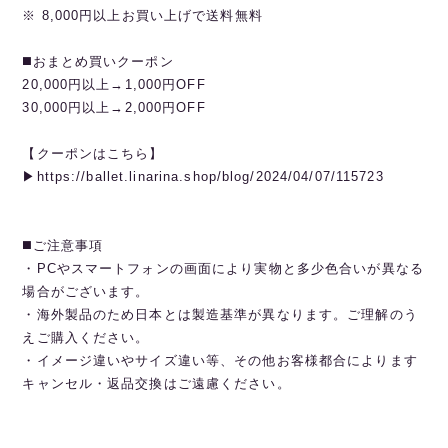
※ 8,000円以上お買い上げで送料無料
◼️おまとめ買いクーポン
20,000円以上→1,000円OFF
30,000円以上→2,000円OFF
【クーポンはこちら】
▶︎https://ballet.linarina.shop/blog/2024/04/07/115723
◼️ご注意事項
・PCやスマートフォンの画面により実物と多少色合いが異なる
場合がございます。
・海外製品のため日本とは製造基準が異なります。ご理解のう
えご購入ください。
・イメージ違いやサイズ違い等、その他お客様都合によります
キャンセル・返品交換はご遠慮ください。