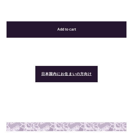
Add to cart
日本国内にお住まいの方向け