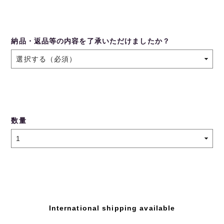
納品・返品等の内容を了承いただけましたか？
数量
International shipping available