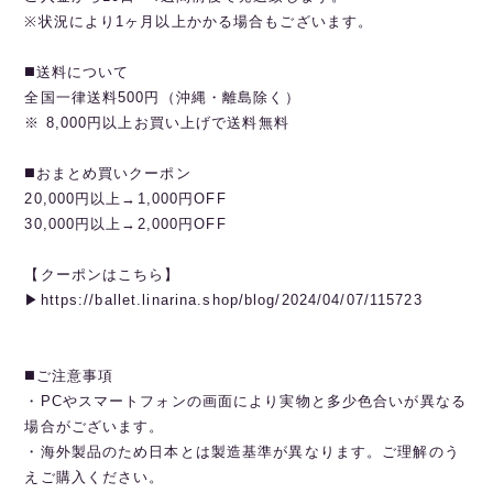
※状況により1ヶ月以上かかる場合もございます。
◼️送料について
全国一律送料500円（沖縄・離島除く）
※ 8,000円以上お買い上げで送料無料
◼️おまとめ買いクーポン
20,000円以上→1,000円OFF
30,000円以上→2,000円OFF
【クーポンはこちら】
▶︎https://ballet.linarina.shop/blog/2024/04/07/115723
◼️ご注意事項
・PCやスマートフォンの画面により実物と多少色合いが異なる
場合がございます。
・海外製品のため日本とは製造基準が異なります。ご理解のう
えご購入ください。