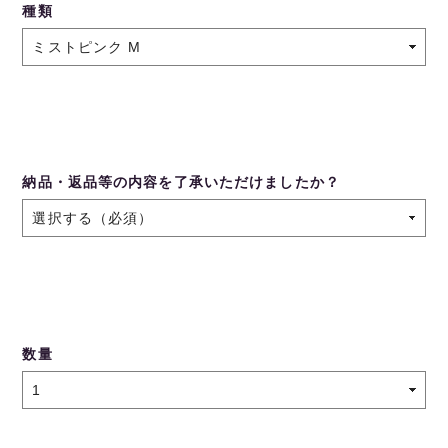
種類
納品・返品等の内容を了承いただけましたか？
数量