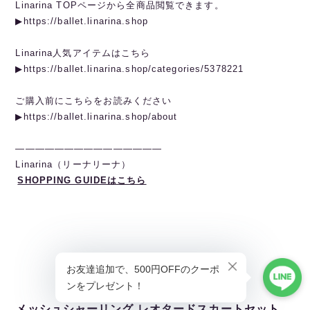
Linarina TOPページから全商品閲覧できます。
▶︎https://ballet.linarina.shop
Linarina人気アイテムはこちら
▶︎https://ballet.linarina.shop/categories/5378221
ご購入前にこちらをお読みください
▶︎https://ballet.linarina.shop/about
———————————————
Linarina（リーナリーナ）
SHOPPING GUIDEはこちら
メッシュシャーリング レオタードスカートセット