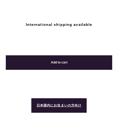
International shipping available
Add to cart
日本国内にお住まいの方向け