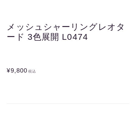
メッシュシャーリングレオタ
ード 3色展開 L0474
¥9,800
税込