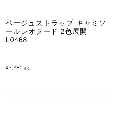
ベージュストラップ キャミソ
ールレオタード 2色展開
L0468
¥7,980
税込