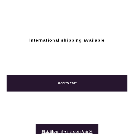
International shipping available
Add to cart
日本国内にお住まいの方向け