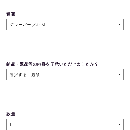
種類
納品・返品等の内容を了承いただけましたか？
数量