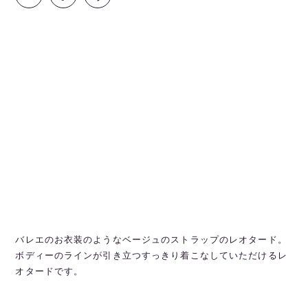
バレエのお衣装のようなベージュのストラップのレオタード。
ボディーのラインが引き立つすっきり着こなしていただけるレ
オタードです。