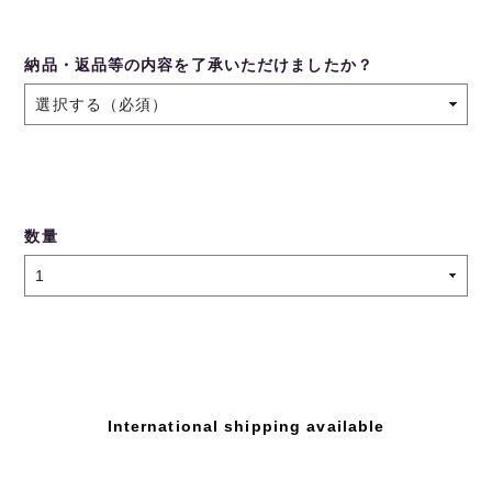
納品・返品等の内容を了承いただけましたか？
数量
International shipping available