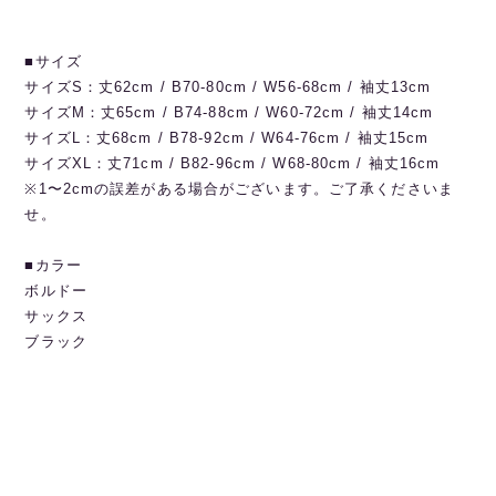
■サイズ
サイズS：丈62cm / B70-80cm / W56-68cm / 袖丈13cm
サイズM：丈65cm / B74-88cm / W60-72cm / 袖丈14cm
サイズL：丈68cm / B78-92cm / W64-76cm / 袖丈15cm
サイズXL：丈71cm / B82-96cm / W68-80cm / 袖丈16cm
※1〜2cmの誤差がある場合がございます。ご了承くださいま
せ。
■カラー
ボルドー
サックス
ブラック