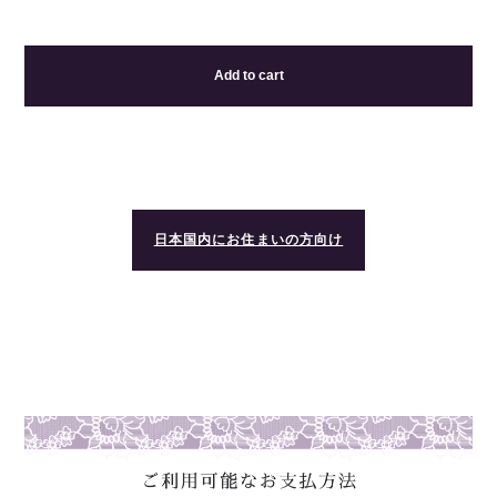
Add to cart
日本国内にお住まいの方向け