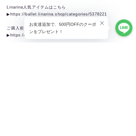
Linarina人気アイテムはこちら
▶︎https://ballet.linarina.shop/categories/5378221
ご購入前にこちらをお読みください
▶︎https://ballet.linarina.shop/about
———————————————
Linarina（リーナリーナ）
SHOPPING GUIDEはこちら