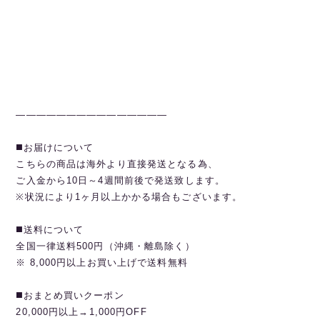
———————————————
◼️お届けについて
こちらの商品は海外より直接発送となる為、
ご入金から10日～4週間前後で発送致します。
※状況により1ヶ月以上かかる場合もございます。
◼️送料について
全国一律送料500円（沖縄・離島除く）
※ 8,000円以上お買い上げで送料無料
◼️おまとめ買いクーポン
20,000円以上→1,000円OFF