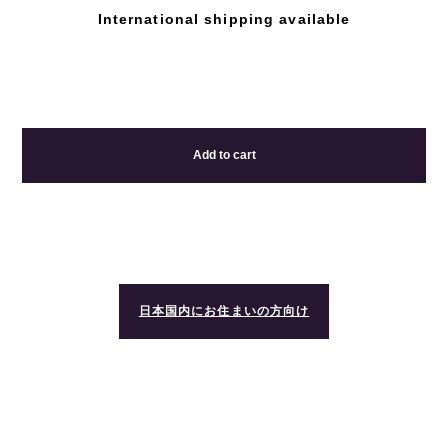
International shipping available
Add to cart
日本国内にお住まいの方向け