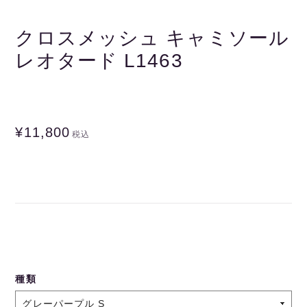
クロスメッシュ キャミソール
レオタード L1463
¥11,800
税込
種類