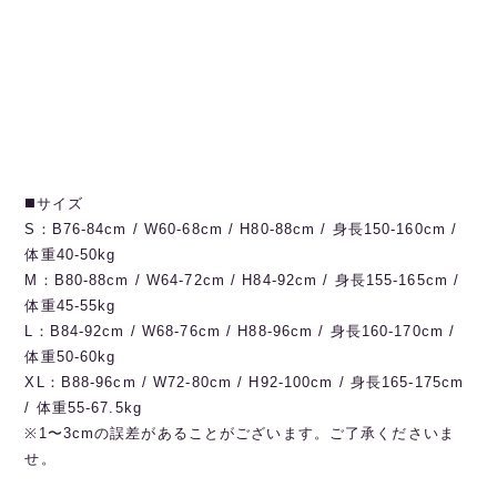
◼️サイズ
S：B76-84cm / W60-68cm / H80-88cm / 身長150-160cm /
体重40-50kg
M：B80-88cm / W64-72cm / H84-92cm / 身長155-165cm /
体重45-55kg
L：B84-92cm / W68-76cm / H88-96cm / 身長160-170cm /
体重50-60kg
XL：B88-96cm / W72-80cm / H92-100cm / 身長165-175cm
/ 体重55-67.5kg
※1〜3cmの誤差があることがございます。ご了承くださいま
せ。