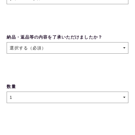
納品・返品等の内容を了承いただけましたか？
数量