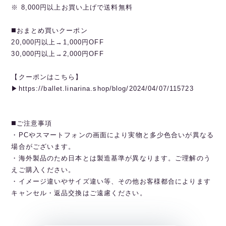
※ 8,000円以上お買い上げで送料無料
◼️おまとめ買いクーポン
20,000円以上→1,000円OFF
30,000円以上→2,000円OFF
【クーポンはこちら】
▶︎https://ballet.linarina.shop/blog/2024/04/07/115723
◼️ご注意事項
・PCやスマートフォンの画面により実物と多少色合いが異なる
場合がございます。
・海外製品のため日本とは製造基準が異なります。ご理解のう
えご購入ください。
・イメージ違いやサイズ違い等、その他お客様都合によります
キャンセル・返品交換はご遠慮ください。