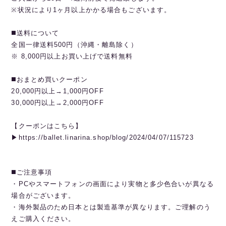
※状況により1ヶ月以上かかる場合もございます。
◼️送料について
全国一律送料500円（沖縄・離島除く）
※ 8,000円以上お買い上げで送料無料
◼️おまとめ買いクーポン
20,000円以上→1,000円OFF
30,000円以上→2,000円OFF
【クーポンはこちら】
▶︎https://ballet.linarina.shop/blog/2024/04/07/115723
◼️ご注意事項
・PCやスマートフォンの画面により実物と多少色合いが異なる
場合がございます。
・海外製品のため日本とは製造基準が異なります。ご理解のう
えご購入ください。