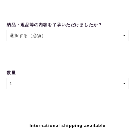
納品・返品等の内容を了承いただけましたか？
数量
International shipping available