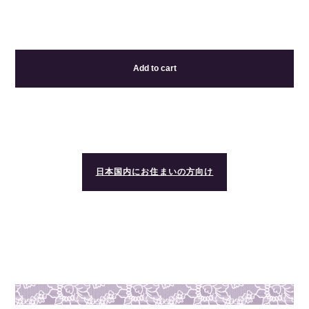
Add to cart
日本国内にお住まいの方向け