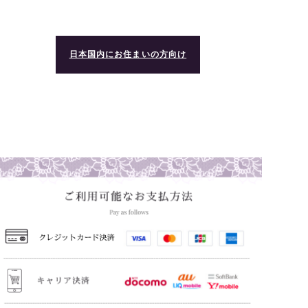
日本国内にお住まいの方向け