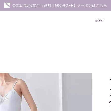
公式LINEお友だち追加【500円OFF】クーポンはこちら
HOME