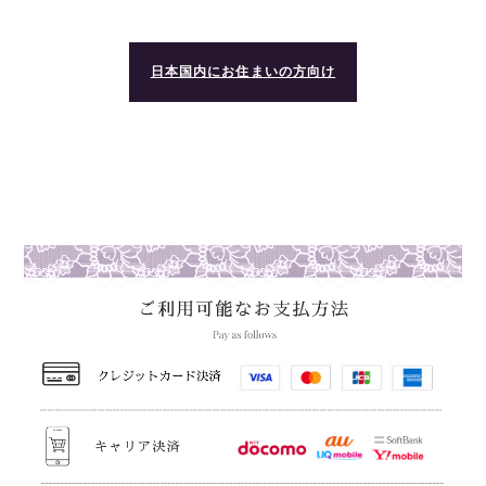
日本国内にお住まいの方向け