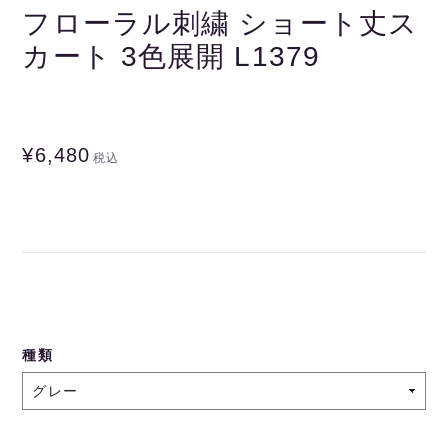
フローラル刺繍 ショート丈ス
カート 3色展開 L1379
¥6,480
税込
種類