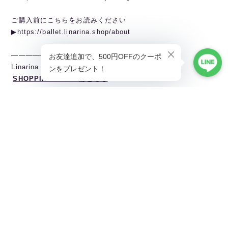
ご購入前にこちらをお読みください
▶︎https://ballet.linarina.shop/about
———————————————
Linarina（リーナリーナ）
SHOPPING GUIDEはこちら