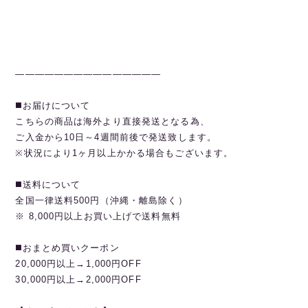
———————————————
◼️お届けについて
こちらの商品は海外より直接発送となる為、
ご入金から10日～4週間前後で発送致します。
※状況により1ヶ月以上かかる場合もございます。
◼️送料について
全国一律送料500円（沖縄・離島除く）
※ 8,000円以上お買い上げで送料無料
◼️おまとめ買いクーポン
20,000円以上→1,000円OFF
30,000円以上→2,000円OFF