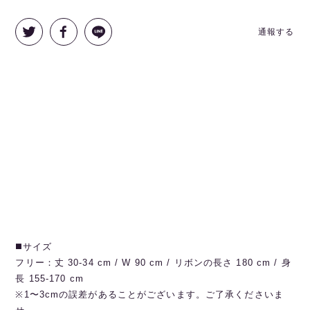
通報する
◼️サイズ
フリー：丈 30-34 cm / W 90 cm / リボンの長さ 180 cm / 身
長 155-170 cm
※1〜3cmの誤差があることがございます。ご了承くださいま