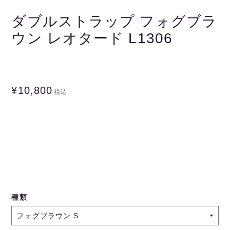
ダブルストラップ フォグブラ
ウン レオタード L1306
¥10,800
税込
種類