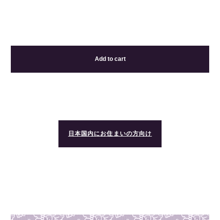
Add to cart
日本国内にお住まいの方向け