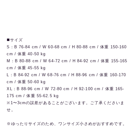
◼️サイズ
S：B 76-84 cm / W 60-68 cm / H 80-88 cm / 体重 150-160
cm / 体重 40-50 kg
M：B 80-88 cm / W 64-72 cm / H 84-92 cm / 体重 155-165
cm / 体重 45-55 kg
L：B 84-92 cm / W 68-76 cm / H 88-96 cm / 体重 160-170
cm / 体重 50-60 kg
XL：B 88-96 cm / W 72-80 cm / H 92-100 cm / 体重 165-
175 cm / 体重 55-62.5 kg
※1〜3cmの誤差があることがございます。ご了承くださいま
せ。
※ゆったりサイズのため、ワンサイズ小さめがおすすめです。