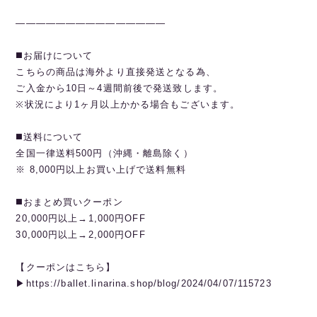
———————————————
◼️お届けについて
こちらの商品は海外より直接発送となる為、
ご入金から10日～4週間前後で発送致します。
※状況により1ヶ月以上かかる場合もございます。
◼️送料について
全国一律送料500円（沖縄・離島除く）
※ 8,000円以上お買い上げで送料無料
◼️おまとめ買いクーポン
20,000円以上→1,000円OFF
30,000円以上→2,000円OFF
【クーポンはこちら】
▶︎https://ballet.linarina.shop/blog/2024/04/07/115723