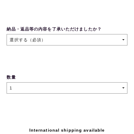
納品・返品等の内容を了承いただけましたか？
数量
International shipping available