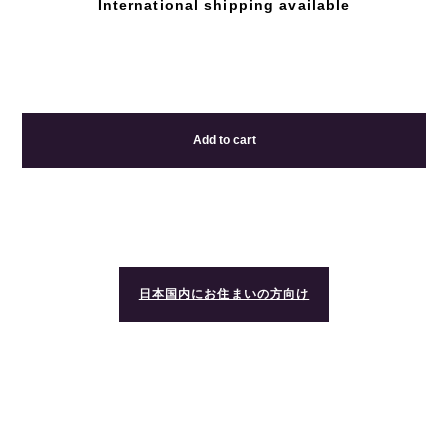
International shipping available
Add to cart
日本国内にお住まいの方向け