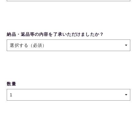
納品・返品等の内容を了承いただけましたか？
数量