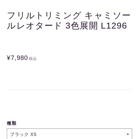
フリルトリミング キャミソー
ルレオタード 3色展開 L1296
¥7,980
税込
種類