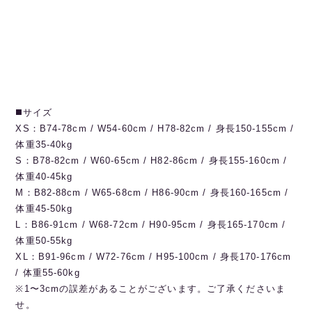
◼️サイズ
XS：B74-78cm / W54-60cm / H78-82cm / 身長150-155cm /
体重35-40kg
S：B78-82cm / W60-65cm / H82-86cm / 身長155-160cm /
体重40-45kg
M：B82-88cm / W65-68cm / H86-90cm / 身長160-165cm /
体重45-50kg
L：B86-91cm / W68-72cm / H90-95cm / 身長165-170cm /
体重50-55kg
XL：B91-96cm / W72-76cm / H95-100cm / 身長170-176cm
/ 体重55-60kg
※1〜3cmの誤差があることがございます。ご了承くださいま
せ。