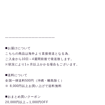
———————————————
◼️お届けについて
こちらの商品は海外より直接発送となる為、
ご入金から10日～4週間前後で発送致します。
※状況により1ヶ月以上かかる場合もございます。
◼️送料について
全国一律送料500円（沖縄・離島除く）
※ 8,000円以上お買い上げで送料無料
◼️おまとめ買いクーポン
20,000円以上→1,000円OFF