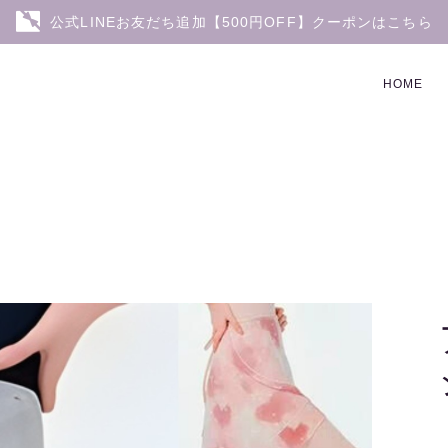
公式LINEお友だち追加【500円OFF】クーポンはこちら
HOME