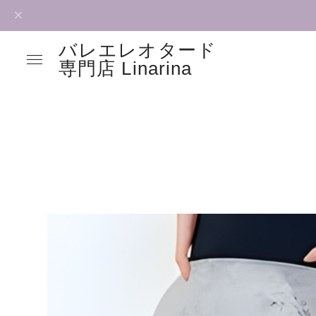
バレエレオタード
専門店 Linarina