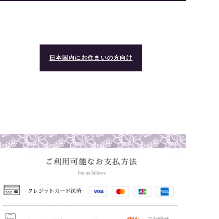
日本国内にお住まいの方向け