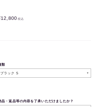
¥12,800
税込
種類
納品・返品等の内容を了承いただけましたか？