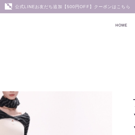
公式LINEお友だち追加【500円OFF】クーポンはこちら
HOME