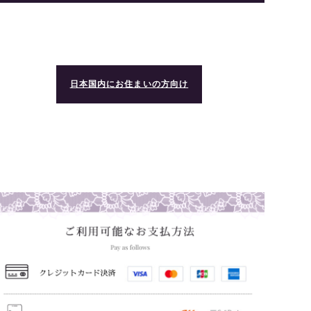
日本国内にお住まいの方向け