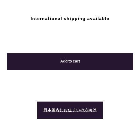
International shipping available
Add to cart
日本国内にお住まいの方向け