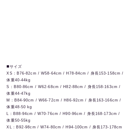
◼️サイズ
XS：B76-82cm / W58-64cm / H78-84cm / 身長153-158cm /
体重40-44kg
S：B80-86cm / W62-68cm / H82-88cm / 身長158-163cm /
体重44-47kg
M：B84-90cm / W66-72cm / H86-92cm / 身長163-166cm /
体重48-50 kg
L：B88-94cm / W70-76cm / H90-96cm / 身長168-173cm /
体重50-55kg
XL：B92-98cm / W74-80cm / H94-100cm / 身長173-178cm