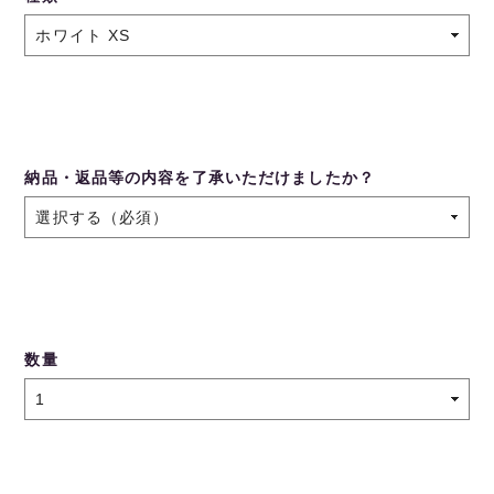
納品・返品等の内容を了承いただけましたか？
数量