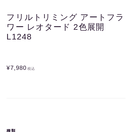
フリルトリミング アートフラ
ワー レオタード 2色展開
L1248
¥7,980
税込
種類