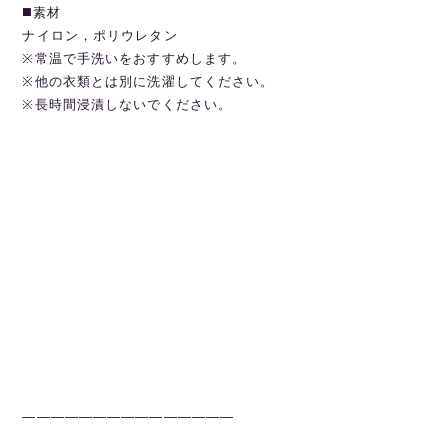
◼️素材
ナイロン，ポリウレタン
※常温で手洗いをおすすめします。
※他の衣類とは別に洗濯してください。
※長時間浸漬しないでください。
———————————————