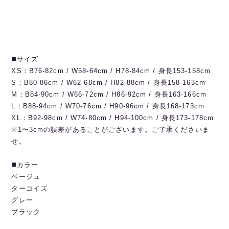
◼️サイズ
XS：B76-82cm / W58-64cm / H78-84cm / 身長153-158cm
S：B80-86cm / W62-68cm / H82-88cm / 身長158-163cm
M：B84-90cm / W66-72cm / H86-92cm / 身長163-166cm
L：B88-94cm / W70-76cm / H90-96cm / 身長168-173cm
XL：B92-98cm / W74-80cm / H94-100cm / 身長173-178cm
※1〜3cmの誤差があることがございます。ご了承くださいま
せ。
◼️カラー
ベージュ
ターコイズ
グレー
ブラック