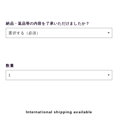
納品・返品等の内容を了承いただけましたか？
数量
International shipping available