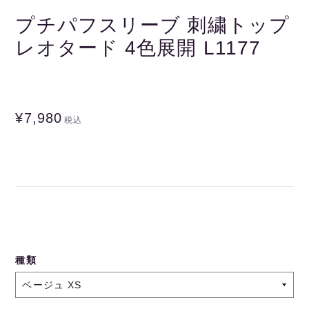
プチパフスリーブ 刺繍トップ
レオタード 4色展開 L1177
¥7,980
税込
種類