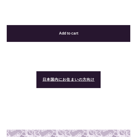
Add to cart
日本国内にお住まいの方向け