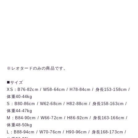
※レオタードのみの商品です。
◼️サイズ
XS：B76-82cm / W58-64cm / H78-84cm / 身長153-158cm /
体重40-44kg
S：B80-86cm / W62-68cm / H82-88cm / 身長158-163cm /
体重44-47kg
M：B84-90cm / W66-72cm / H86-92cm / 身長163-166cm /
体重48-50kg
L：B88-94cm / W70-76cm / H90-96cm / 身長168-173cm /