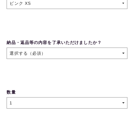
納品・返品等の内容を了承いただけましたか？
数量