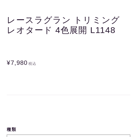
レースラグラン トリミング
レオタード 4色展開 L1148
¥7,980
税込
種類