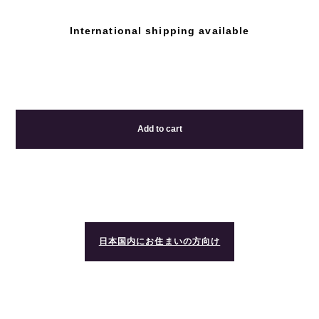
International shipping available
Add to cart
日本国内にお住まいの方向け