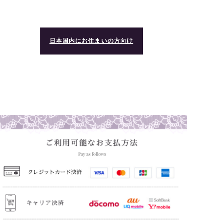
日本国内にお住まいの方向け