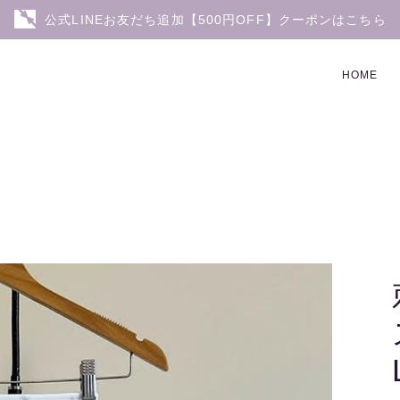
公式LINEお友だち追加【500円OFF】クーポンはこちら
HOME