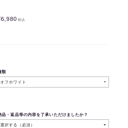
¥6,980
税込
種類
納品・返品等の内容を了承いただけましたか？